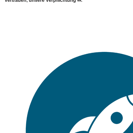
Vertrauen, unsere Verpflichtung ✉.