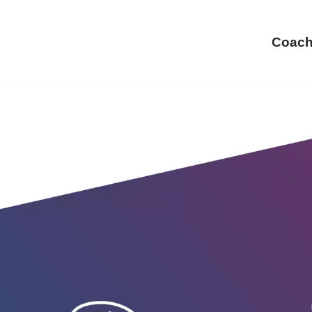
Coach