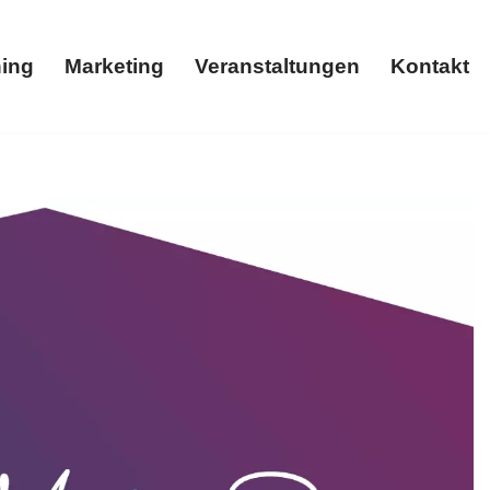
ing
Marketing
Veranstaltungen
Kontakt