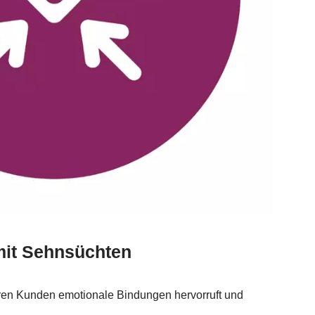
mit Sehnsüchten
Ihren Kunden emotionale Bindungen hervorruft und