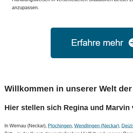
anzupassen.
Willkommen in unserer Welt der
Hier stellen sich Regina und Marvin
In Wernau (Neckar),
Plochingen
,
Wendlingen (Neckar)
,
Deiz