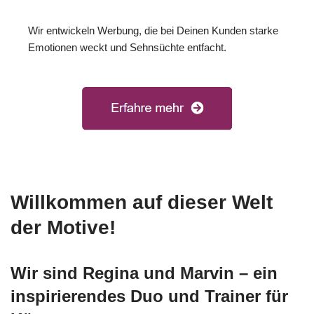
Wir entwickeln Werbung, die bei Deinen Kunden starke
Emotionen weckt und Sehnsüchte entfacht.
Willkommen auf dieser Welt
der Motive!
Wir sind Regina und Marvin – ein
inspirierendes Duo und Trainer für