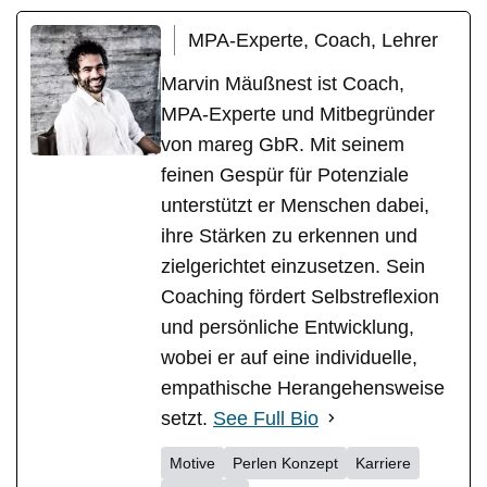
MPA-Experte, Coach, Lehrer
Marvin Mäußnest ist Coach,
MPA-Experte und Mitbegründer
von mareg GbR. Mit seinem
feinen Gespür für Potenziale
unterstützt er Menschen dabei,
ihre Stärken zu erkennen und
zielgerichtet einzusetzen. Sein
Coaching fördert Selbstreflexion
und persönliche Entwicklung,
wobei er auf eine individuelle,
empathische Herangehensweise
setzt.
See Full Bio
Motive
Perlen Konzept
Karriere