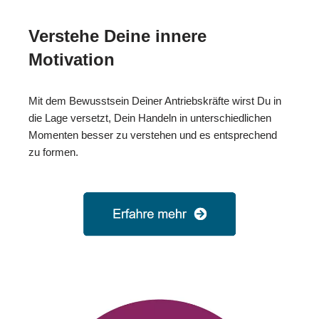
Verstehe Deine innere
Motivation
Mit dem Bewusstsein Deiner Antriebskräfte wirst Du in
die Lage versetzt, Dein Handeln in unterschiedlichen
Momenten besser zu verstehen und es entsprechend
zu formen.