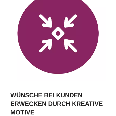
WÜNSCHE BEI KUNDEN
ERWECKEN DURCH KREATIVE
MOTIVE