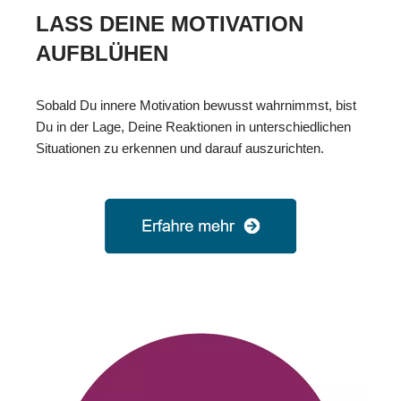
LASS DEINE MOTIVATION
AUFBLÜHEN
Sobald Du innere Motivation bewusst wahrnimmst, bist
Du in der Lage, Deine Reaktionen in unterschiedlichen
Situationen zu erkennen und darauf auszurichten.