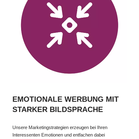
EMOTIONALE WERBUNG MIT
STARKER BILDSPRACHE
Unsere Marketingstrategien erzeugen bei Ihren
Interessenten Emotionen und entfachen dabei