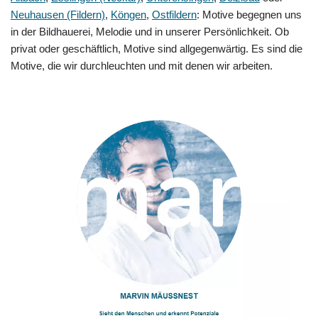
Neuhausen (Fildern)
,
Köngen
,
Ostfildern
: Motive begegnen uns
in der Bildhauerei, Melodie und in unserer Persönlichkeit. Ob
privat oder geschäftlich, Motive sind allgegenwärtig. Es sind die
Motive, die wir durchleuchten und mit denen wir arbeiten.