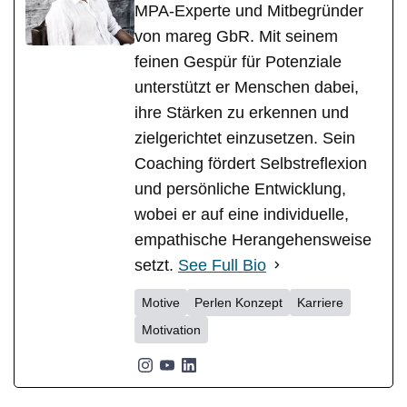
MPA-Experte und Mitbegründer
von mareg GbR. Mit seinem
feinen Gespür für Potenziale
unterstützt er Menschen dabei,
ihre Stärken zu erkennen und
zielgerichtet einzusetzen. Sein
Coaching fördert Selbstreflexion
und persönliche Entwicklung,
wobei er auf eine individuelle,
empathische Herangehensweise
setzt.
See Full Bio
Motive
Perlen Konzept
Karriere
Motivation