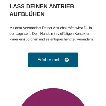
LASS DEINEN ANTRIEB
AUFBLÜHEN
Mit dem Verständnis Deiner Antriebskräfte wirst Du in
der Lage sein, Dein Handeln in vielfältigen Kontexten
klarer einzuordnen und es entsprechend zu verändern.