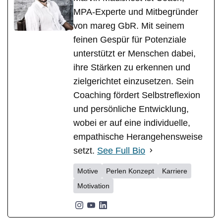
MPA-Experte und Mitbegründer
von mareg GbR. Mit seinem
feinen Gespür für Potenziale
unterstützt er Menschen dabei,
ihre Stärken zu erkennen und
zielgerichtet einzusetzen. Sein
Coaching fördert Selbstreflexion
und persönliche Entwicklung,
wobei er auf eine individuelle,
empathische Herangehensweise
setzt.
See Full Bio
Motive
Perlen Konzept
Karriere
Motivation