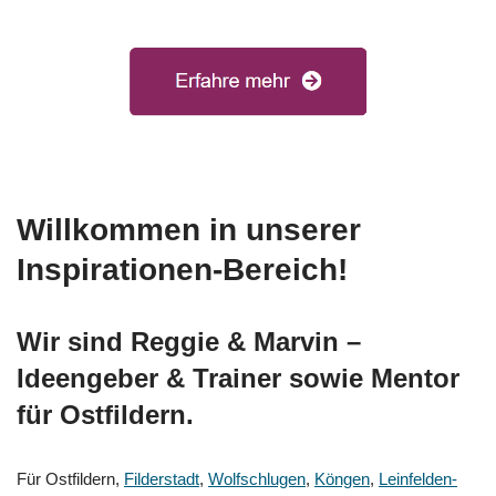
Willkommen in unserer
Inspirationen-Bereich!
Wir sind Reggie & Marvin –
Ideengeber & Trainer sowie Mentor
für Ostfildern.
Für Ostfildern,
Filderstadt
,
Wolfschlugen
,
Köngen
,
Leinfelden-