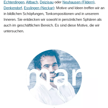
Echterdingen
,
Altbach
,
Deizisau
oder
Neuhausen (Fildern)
,
Denkendorf
,
Esslingen (Neckar)
: Motive und Ideen treffen wir an
in bildlichen Schöpfungen, Tonkompositionen und in unserem
Inneren. Sie entdecken wir sowohl in persönlichen Sphären als
auch im geschäftlichen Bereich. Es sind diese Motive, die wir
untersuchen.