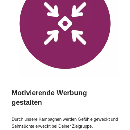
Motivierende Werbung
gestalten
Durch unsere Kampagnen werden Gefühle geweckt und
Sehnsüchte erweckt bei Deiner Zielgruppe.